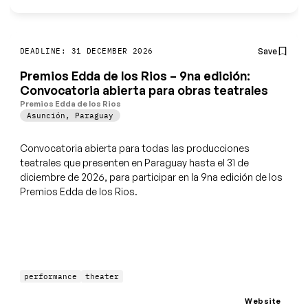
Save
DEADLINE: 31 DECEMBER 2026
Premios Edda de los Rios – 9na edición:
Convocatoria abierta para obras teatrales
Premios Edda de los Rios
Asunción
,
Paraguay
Convocatoria abierta para todas las producciones
teatrales que presenten en Paraguay hasta el 31 de
diciembre de 2026, para participar en la 9na edición de los
Premios Edda de los Rios.
performance
theater
Website