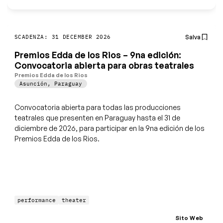
Salva
SCADENZA: 31 DECEMBER 2026
Premios Edda de los Rios – 9na edición:
Convocatoria abierta para obras teatrales
Premios Edda de los Rios
Asunción
,
Paraguay
Convocatoria abierta para todas las producciones
teatrales que presenten en Paraguay hasta el 31 de
diciembre de 2026, para participar en la 9na edición de los
Premios Edda de los Rios.
performance
theater
Sito Web