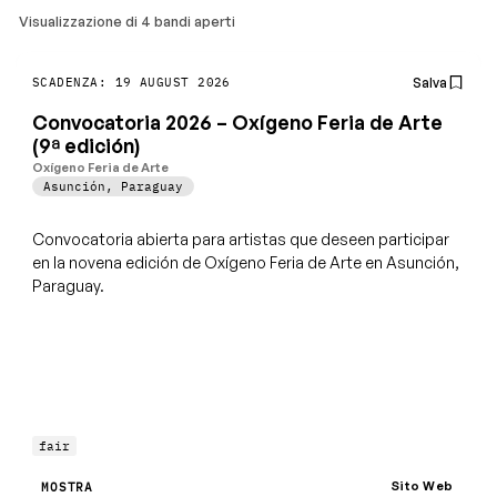
Visualizzazione di 4 bandi aperti
Salva
SCADENZA: 19 AUGUST 2026
Convocatoria 2026 – Oxígeno Feria de Arte
(9ª edición)
Oxígeno Feria de Arte
Asunción
,
Paraguay
Convocatoria abierta para artistas que deseen participar
en la novena edición de Oxígeno Feria de Arte en Asunción,
Paraguay.
fair
Sito Web
MOSTRA