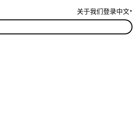
关于我们
登录
中文
▼