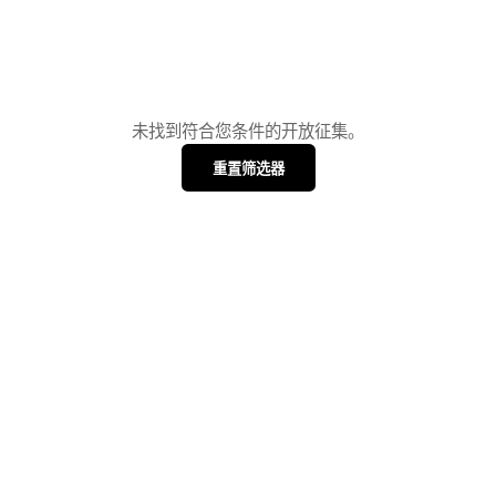
未找到符合您条件的开放征集。
重置筛选器