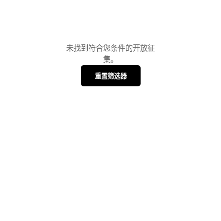
未找到符合您条件的开放征
集。
重置筛选器