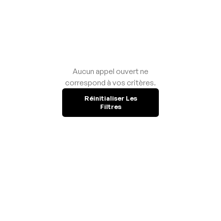
Aucun appel ouvert ne
correspond à vos critères.
Réinitialiser Les
Filtres