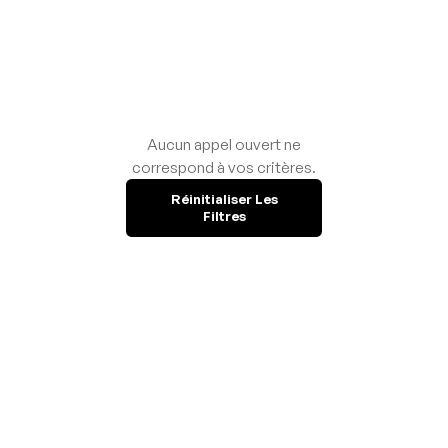
Aucun appel ouvert ne
correspond à vos critères.
Réinitialiser Les
Filtres