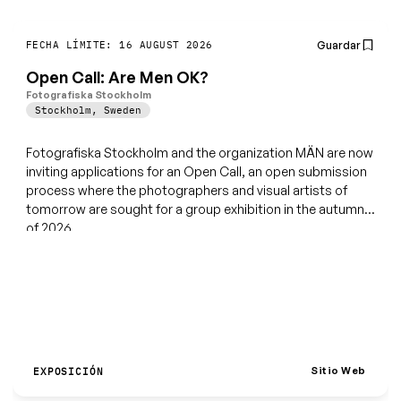
Guardar
FECHA LÍMITE: 16 AUGUST 2026
Open Call: Are Men OK?
Fotografiska Stockholm
Stockholm
,
Sweden
Fotografiska Stockholm and the organization MÄN are now
inviting applications for an Open Call, an open submission
process where the photographers and visual artists of
tomorrow are sought for a group exhibition in the autumn
of 2026.
Sitio Web
EXPOSICIÓN