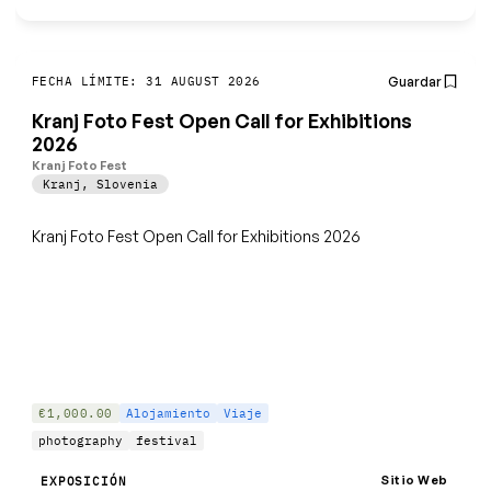
Guardar
FECHA LÍMITE: 31 AUGUST 2026
Kranj Foto Fest Open Call for Exhibitions
2026
Kranj Foto Fest
Kranj
,
Slovenia
Kranj Foto Fest Open Call for Exhibitions 2026
€1,000.00
Alojamiento
Viaje
photography
festival
Sitio Web
EXPOSICIÓN