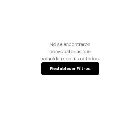
No se encontraron
convocatorias que
coincidan con tus criterios.
Restablecer Filtros