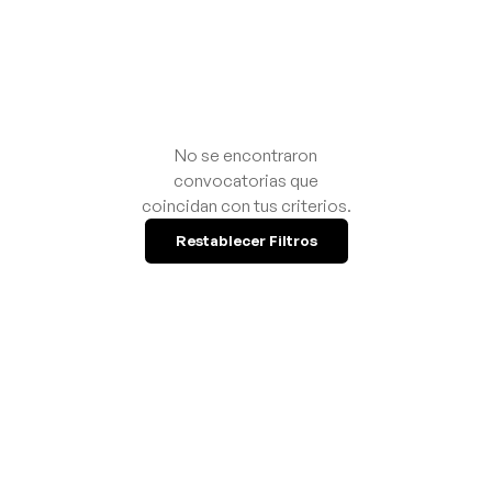
No se encontraron
convocatorias que
coincidan con tus criterios.
Restablecer Filtros