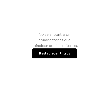
No se encontraron
convocatorias que
coincidan con tus criterios.
Restablecer Filtros