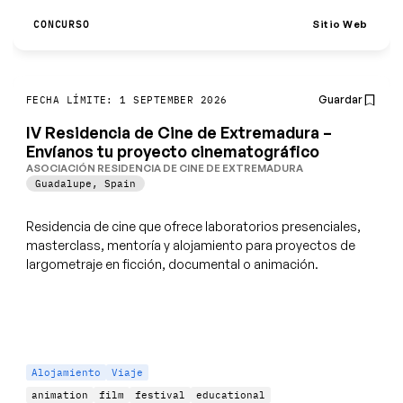
Sitio Web
CONCURSO
Guardar
FECHA LÍMITE: 1 SEPTEMBER 2026
IV Residencia de Cine de Extremadura –
Envíanos tu proyecto cinematográfico
ASOCIACIÓN RESIDENCIA DE CINE DE EXTREMADURA
Guadalupe
,
Spain
Residencia de cine que ofrece laboratorios presenciales,
masterclass, mentoría y alojamiento para proyectos de
largometraje en ficción, documental o animación.
Alojamiento
Viaje
animation
film
festival
educational