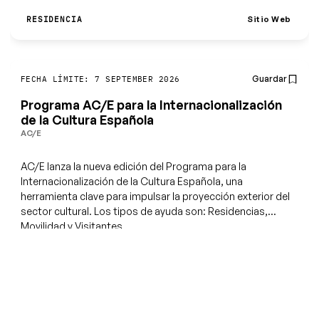
Sitio Web
RESIDENCIA
Guardar
FECHA LÍMITE: 7 SEPTEMBER 2026
Programa AC/E para la Internacionalización
de la Cultura Española
AC/E
AC/E lanza la nueva edición del Programa para la
Internacionalización de la Cultura Española, una
herramienta clave para impulsar la proyección exterior del
sector cultural. Los tipos de ayuda son: Residencias,
Movilidad y Visitantes.