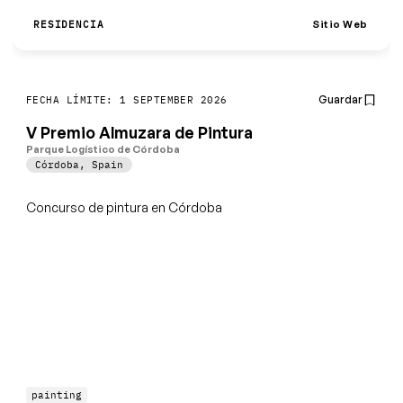
Sitio Web
RESIDENCIA
Guardar
FECHA LÍMITE: 1 SEPTEMBER 2026
V Premio Almuzara de Pintura
Parque Logístico de Córdoba
Córdoba
,
Spain
Concurso de pintura en Córdoba
painting