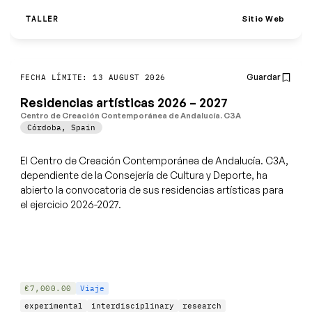
Sitio Web
TALLER
Guardar
FECHA LÍMITE: 13 AUGUST 2026
Residencias artísticas 2026 – 2027
Centro de Creación Contemporánea de Andalucía. C3A
Córdoba
,
Spain
El Centro de Creación Contemporánea de Andalucía. C3A,
dependiente de la Consejería de Cultura y Deporte, ha
abierto la convocatoria de sus residencias artísticas para
el ejercicio 2026-2027.
€7,000.00
Viaje
experimental
interdisciplinary
research