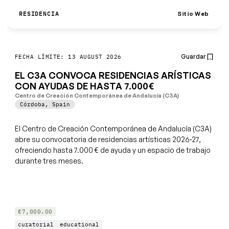
Sitio Web
RESIDENCIA
Guardar
FECHA LÍMITE: 13 AUGUST 2026
EL C3A CONVOCA RESIDENCIAS ARÍSTICAS
CON AYUDAS DE HASTA 7.000€
Centro de Creación Contemporánea de Andalucía (C3A)
Córdoba
,
Spain
El Centro de Creación Contemporánea de Andalucía (C3A)
abre su convocatoria de residencias artísticas 2026-27,
ofreciendo hasta 7.000 € de ayuda y un espacio de trabajo
durante tres meses.
€7,000.00
curatorial
educational