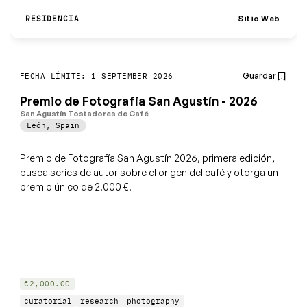
Sitio Web
RESIDENCIA
Guardar
FECHA LÍMITE: 1 SEPTEMBER 2026
Premio de Fotografía San Agustín - 2026
San Agustín Tostadores de Café
León
,
Spain
Premio de Fotografía San Agustín 2026, primera edición,
busca series de autor sobre el origen del café y otorga un
premio único de 2.000 €.
€2,000.00
curatorial
research
photography