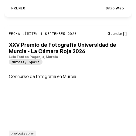
Sitio Web
PREMIO
Guardar
FECHA LÍMITE: 1 SEPTEMBER 2026
XXV Premio de Fotografía Universidad de
Murcia - La Cámara Roja 2026
Luis Fontes Pagan, 4, Murcia
Murcia
,
Spain
Concurso de fotografía en Murcia
photography