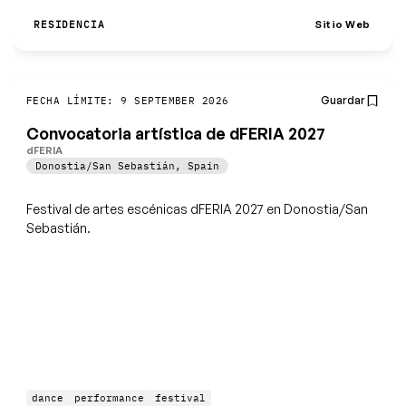
Sitio Web
RESIDENCIA
Guardar
FECHA LÍMITE: 9 SEPTEMBER 2026
Convocatoria artística de dFERIA 2027
dFERIA
Donostia/San Sebastián
,
Spain
Festival de artes escénicas dFERIA 2027 en Donostia/San
Sebastián.
dance
performance
festival