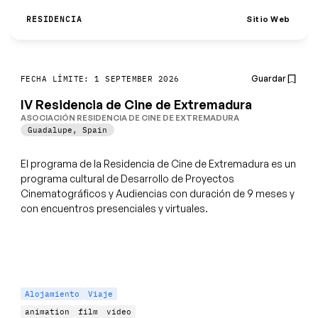
Sitio Web
RESIDENCIA
Guardar
FECHA LÍMITE: 1 SEPTEMBER 2026
IV Residencia de Cine de Extremadura
ASOCIACIÓN RESIDENCIA DE CINE DE EXTREMADURA
Guadalupe
,
Spain
El programa de la Residencia de Cine de Extremadura es un
programa cultural de Desarrollo de Proyectos
Cinematográficos y Audiencias con duración de 9 meses y
con encuentros presenciales y virtuales.
Alojamiento
Viaje
animation
film
video