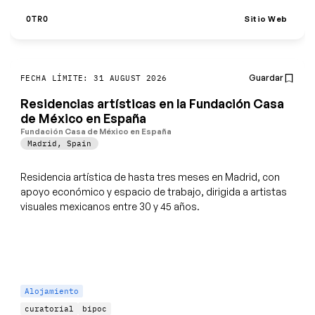
Sitio Web
OTRO
Guardar
FECHA LÍMITE: 31 AUGUST 2026
Residencias artísticas en la Fundación Casa
de México en España
Fundación Casa de México en España
Madrid
,
Spain
Residencia artística de hasta tres meses en Madrid, con
apoyo económico y espacio de trabajo, dirigida a artistas
visuales mexicanos entre 30 y 45 años.
Alojamiento
curatorial
bipoc