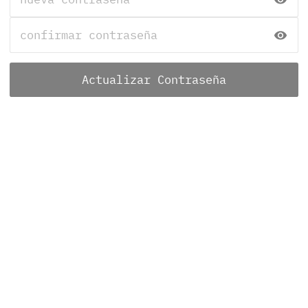
Actualizar Contraseña