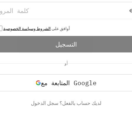
أوافق على
الشروط وسياسة الخصوصية
التسجيل
أو
المتابعة مع Google
لديك حساب بالفعل؟ سجل الدخول