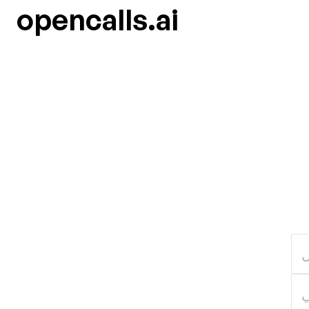
opencalls.ai