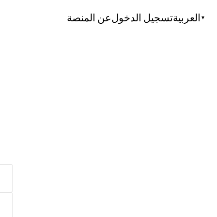
العربية
تسجيل الدخول
عن المنصة
▼